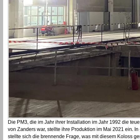
Die PM3, die im Jahr ihrer Installation im Jahr 1992 die teuer
von Zanders war, stellte ihre Produktion im Mai 2021 ein. In
stellte sich die brennende Frage, was mit diesem Koloss g