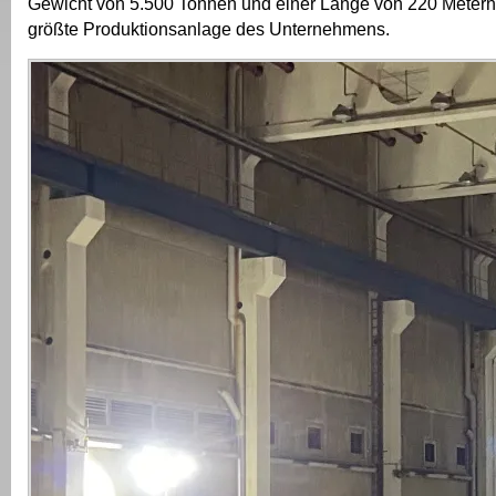
Gewicht von 5.500 Tonnen und einer Länge von 220 Metern 
größte Produktionsanlage des Unternehmens.