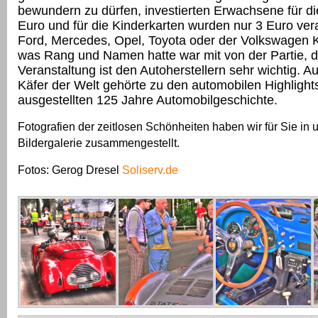
bewundern zu dürfen, investierten Erwachsene für d
Euro und für die Kinderkarten wurden nur 3 Euro ver
Ford, Mercedes, Opel, Toyota oder der Volkswagen K
was Rang und Namen hatte war mit von der Partie, d
Veranstaltung ist den Autoherstellern sehr wichtig. Au
Käfer der Welt gehörte zu den automobilen Highlight
ausgestellten 125 Jahre Automobilgeschichte.
Fotografien der zeitlosen Schönheiten haben wir für Sie in 
Bildergalerie zusammengestellt.
Fotos: Gerog Dresel
Soliserv.de