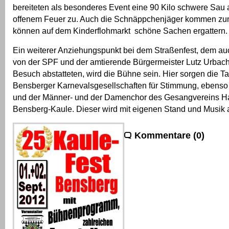
bereiteten als besonderes Event eine 90 Kilo schwere Sau 
offenem Feuer zu. Auch die Schnäppchenjäger kommen zu
können auf dem Kinderflohmarkt schöne Sachen ergattern.
Ein weiterer Anziehungspunkt bei dem Straßenfest, dem au
von der SPF und der amtierende Bürgermeister Lutz Urbac
Besuch abstatteten, wird die Bühne sein. Hier sorgen die 
Bensberger Karnevalsgesellschaften für Stimmung, ebenso 
und der Männer- und der Damenchor des Gesangvereins H
Bensberg-Kaule. Dieser wird mit eigenen Stand und Musik 
Kommentare (0)