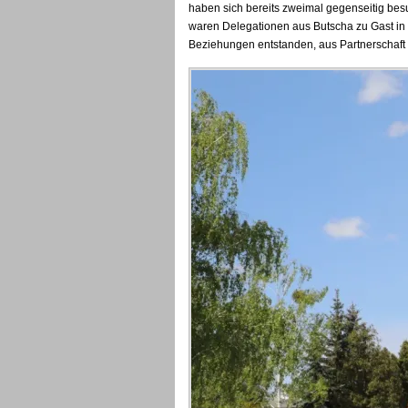
haben sich bereits zweimal gegenseitig besu
waren Delegationen aus Butscha zu Gast in
Beziehungen entstanden, aus Partnerschaft