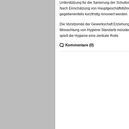
Unterstützung für die Sanierung der Schul
Nach Einschätzung von Hauptgeschäftsführe
gegebenenfalls kurzfristig renoviert werden.
Die Vorsitzende der Gewerkschaft Erziehung
Missachtung von Hygiene-Standarts müsste
spielt die Hygiene eine zentrale Rolle.
Kommentare (0)