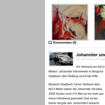
Kommentare (0)
Johanniter un
20 Juni 2016 von Da
Ein Verband von 6613
Metern. Johanniter informierten in Bergisch
Gladbach über Rettung und Erste Hilfe
Bergisch Gladbach. Einen Verband über
6613 Meter haben die Johanniter mit etwa
3000 Knoten rund 470 Mal um ein Auto aus
ihrem Fahrdienst gewickelt. Das ist der
bisher längste den Johannitern bekannt