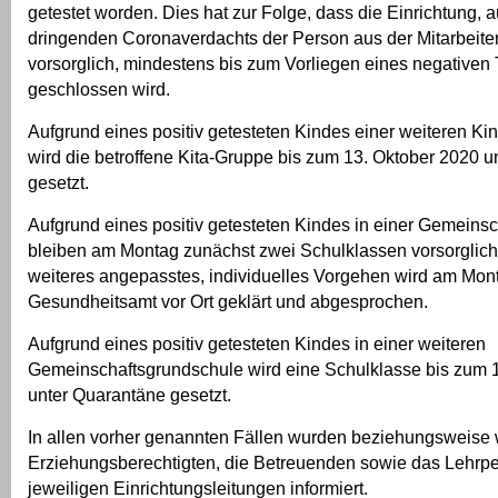
getestet worden. Dies hat zur Folge, dass die Einrichtung, 
dringenden Coronaverdachts der Person aus der Mitarbeiter
vorsorglich, mindestens bis zum Vorliegen eines negativen
geschlossen wird.
Aufgrund eines positiv getesteten Kindes einer weiteren Kin
wird die betroffene Kita-Gruppe bis zum 13. Oktober 2020 
gesetzt.
Aufgrund eines positiv getesteten Kindes in einer Gemeins
bleiben am Montag zunächst zwei Schulklassen vorsorglich
weiteres angepasstes, individuelles Vorgehen wird am Mon
Gesundheitsamt vor Ort geklärt und abgesprochen.
Aufgrund eines positiv getesteten Kindes in einer weiteren
Gemeinschaftsgrundschule wird eine Schulklasse bis zum 
unter Quarantäne gesetzt.
In allen vorher genannten Fällen wurden beziehungsweise
Erziehungsberechtigten, die Betreuenden sowie das Lehrpe
jeweiligen Einrichtungsleitungen informiert.