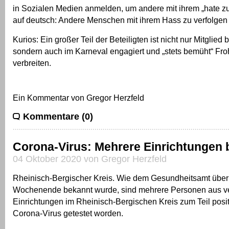
in Sozialen Medien anmelden, um andere mit ihrem „hate zu 
auf deutsch: Andere Menschen mit ihrem Hass zu verfolgen 
Kurios: Ein großer Teil der Beteiligten ist nicht nur Mitglied 
sondern auch im Karneval engagiert und „stets bemüht“ Fro
verbreiten.
Ein Kommentar von Gregor Herzfeld
Kommentare (0)
Corona-Virus: Mehrere Einrichtungen 
04 Oktober 2020 von Gregor Herzfeld
Rheinisch-Bergischer Kreis. Wie dem Gesundheitsamt über
Wochenende bekannt wurde, sind mehrere Personen aus v
Einrichtungen im Rheinisch-Bergischen Kreis zum Teil posit
Corona-Virus getestet worden.