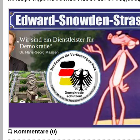
Kommentare (0)