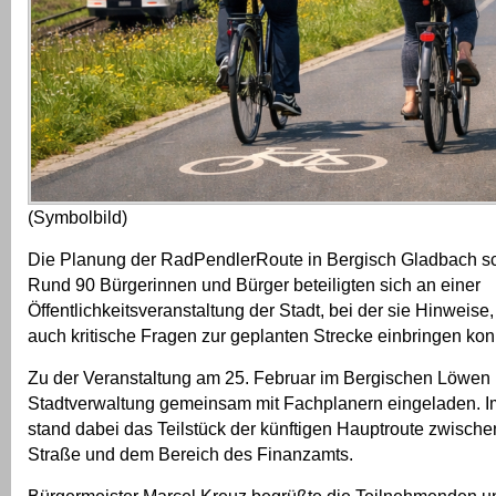
(Symbolbild)
Die Planung der RadPendlerRoute in Bergisch Gladbach sch
Rund 90 Bürgerinnen und Bürger beteiligten sich an einer
Öffentlichkeitsveranstaltung der Stadt, bei der sie Hinweis
auch kritische Fragen zur geplanten Strecke einbringen kon
Zu der Veranstaltung am 25. Februar im Bergischen Löwen 
Stadtverwaltung gemeinsam mit Fachplanern eingeladen. Im
stand dabei das Teilstück der künftigen Hauptroute zwische
Straße und dem Bereich des Finanzamts.