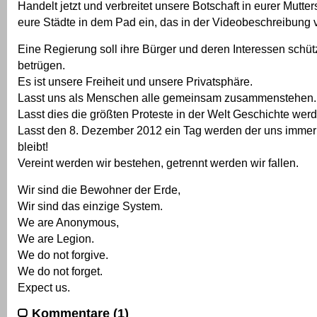
Handelt jetzt und verbreitet unsere Botschaft in eurer Mutter
eure Städte in dem Pad ein, das in der Videobeschreibung ver
Eine Regierung soll ihre Bürger und deren Interessen schütz
betrügen.
Es ist unsere Freiheit und unsere Privatsphäre.
Lasst uns als Menschen alle gemeinsam zusammenstehen.
Lasst dies die größten Proteste in der Welt Geschichte wer
Lasst den 8. Dezember 2012 ein Tag werden der uns immer
bleibt!
Vereint werden wir bestehen, getrennt werden wir fallen.
Wir sind die Bewohner der Erde,
Wir sind das einzige System.
We are Anonymous,
We are Legion.
We do not forgive.
We do not forget.
Expect us.
Kommentare (1)