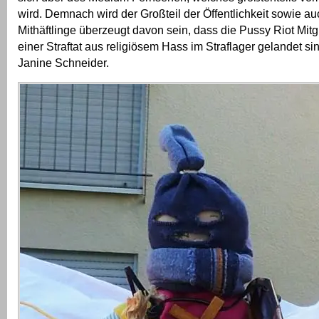
wird. Demnach wird der Großteil der Öffentlichkeit sowie a
Mithäftlinge überzeugt davon sein, dass die Pussy Riot Mit
einer Straftat aus religiösem Hass im Straflager gelandet sin
Janine Schneider.