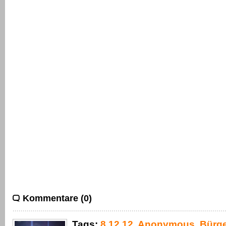
Kommentare (0)
Tags:
8.12.12
,
Anonymous
,
Bürge