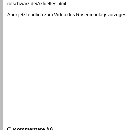
rotschwarz.de/Aktuelles.html
Aber jetzt endlich zum Video des Rosenmontagsvorzuges:
Kommentare (0)