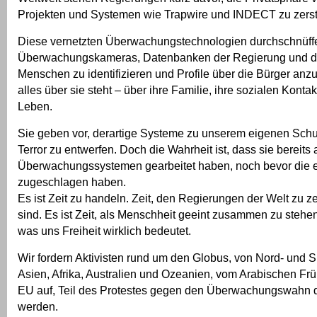
Projekten und Systemen wie Trapwire und INDECT zu zerst
Diese vernetzten Überwachungstechnologien durchschnüff
Überwachungskameras, Datenbanken der Regierung und da
Menschen zu identifizieren und Profile über die Bürger anz
alles über sie steht – über ihre Familie, ihre sozialen Kontak
Leben.
Sie geben vor, derartige Systeme zu unserem eigenen Sch
Terror zu entwerfen. Doch die Wahrheit ist, dass sie bereits
Überwachungssystemen gearbeitet haben, noch bevor die er
zugeschlagen haben.
Es ist Zeit zu handeln. Zeit, den Regierungen der Welt zu z
sind. Es ist Zeit, als Menschheit geeint zusammen zu stehe
was uns Freiheit wirklich bedeutet.
Wir fordern Aktivisten rund um den Globus, von Nord- und 
Asien, Afrika, Australien und Ozeanien, vom Arabischen Frü
EU auf, Teil des Protestes gegen den Überwachungswahn 
werden.