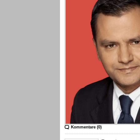
Kommentare (0)