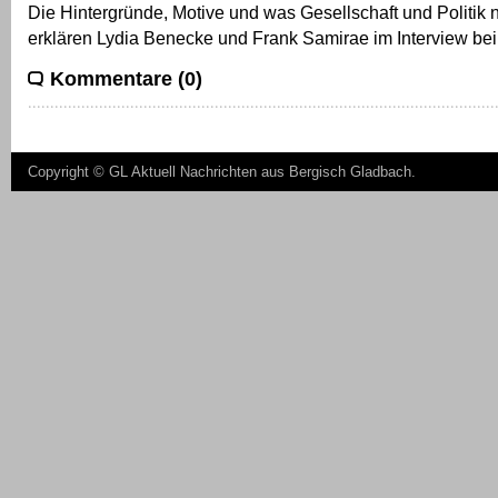
Die Hintergründe, Motive und was Gesellschaft und Politik
erklären Lydia Benecke und Frank Samirae im Interview bei
Kommentare (0)
Copyright ©
GL Aktuell Nachrichten aus Bergisch Gladbach
.