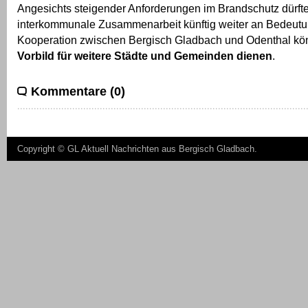
Angesichts steigender Anforderungen im Brandschutz dürfte
interkommunale Zusammenarbeit künftig weiter an Bedeut
Kooperation zwischen Bergisch Gladbach und Odenthal kön
Vorbild für weitere Städte und Gemeinden dienen
.
Kommentare (0)
Copyright ©
GL Aktuell Nachrichten aus Bergisch Gladbach
.