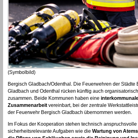
(Symbolbild)
Bergisch Gladbach/Odenthal. Die Feuerwehren der Städte 
Gladbach und Odenthal rücken künftig auch organisatorisc
zusammen. Beide Kommunen haben eine
interkommunal
Zusammenarbeit
vereinbart, bei der zentrale Werkstattleis
der Feuerwehr Bergisch Gladbach übernommen werden.
Im Fokus der Kooperation stehen technisch anspruchsvolle
sicherheitsrelevante Aufgaben wie die
Wartung von Atems