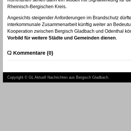
Rheinisch-Bergischen Kreis.
Angesichts steigender Anforderungen im Brandschutz dürfte
interkommunale Zusammenarbeit künftig weiter an Bedeut
Kooperation zwischen Bergisch Gladbach und Odenthal kön
Vorbild für weitere Städte und Gemeinden dienen
.
Kommentare (0)
Copyright ©
GL Aktuell Nachrichten aus Bergisch Gladbach
.