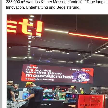
233.000 m² war das Kölner Messegelände fünf Tage lang ei
Innovation, Unterhaltung und Begeisterung.