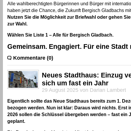
Alle wahlberechtigten Bürgerinnen und Bürger mit internati
haben jetzt die Chance, die Zukunft Bergisch Gladbachs mit
Nutzen Sie die Möglichkeit zur Briefwahl oder gehen Si
zur Wahl.
Wählen Sie Liste 1 – Alle für Bergisch Gladbach.
Gemeinsam. Engagiert. Für eine Stadt 
Kommentare (0)
Neues Stadthaus: Einzug v
sich um fast ein Jahr
29 August 2025 von Darian Lambert
Eigentlich sollte das Neue Stadthaus bereits zum 1. De
bezogen werden. Nun ist klar: Daraus wird nichts. Erst
2026 sollen die Schlüssel übergeben werden – fast ein J
geplant.