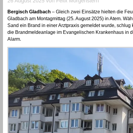
26 August 2025 von Felix Morgenstern
Bergisch Gladbach
– Gleich zwei Einsätze hielten die Fe
Gladbach am Montagmittag (25. August 2025) in Atem. Währ
Sand ein Brand in einer Arztpraxis gemeldet wurde, schlug 
die Brandmeldeanlage im Evangelischen Krankenhaus in de
Alarm.