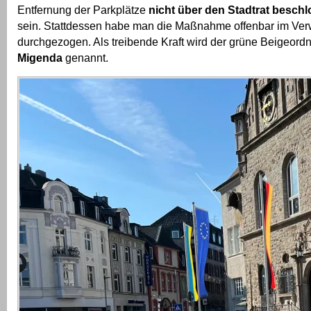
Entfernung der Parkplätze
nicht über den Stadtrat besch
sein. Stattdessen habe man die Maßnahme offenbar im Ve
durchgezogen. Als treibende Kraft wird der grüne Beigeord
Migenda
genannt.