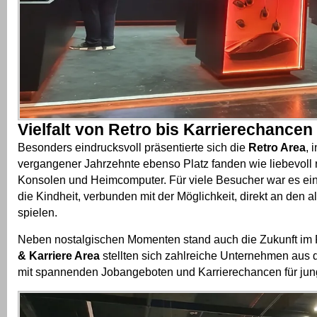
Vielfalt von Retro bis Karrierechancen
Besonders eindrucksvoll präsentierte sich die
Retro Area
, 
vergangener Jahrzehnte ebenso Platz fanden wie liebevoll r
Konsolen und Heimcomputer. Für viele Besucher war es ein
die Kindheit, verbunden mit der Möglichkeit, direkt an den a
spielen.
Neben nostalgischen Momenten stand auch die Zukunft im 
& Karriere Area
stellten sich zahlreiche Unternehmen aus 
mit spannenden Jobangeboten und Karrierechancen für jun