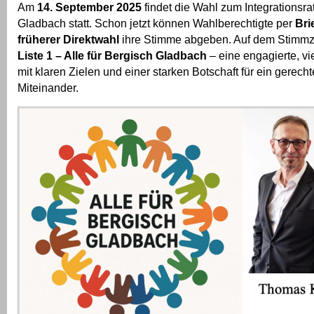
Am
14. September 2025
findet die Wahl zum Integrationsra
Gladbach statt. Schon jetzt können Wahlberechtigte per
Bri
früherer Direktwahl
ihre Stimme abgeben. Auf dem Stimmze
Liste 1 – Alle für Bergisch Gladbach
– eine engagierte, vi
mit klaren Zielen und einer starken Botschaft für ein gerech
Miteinander.