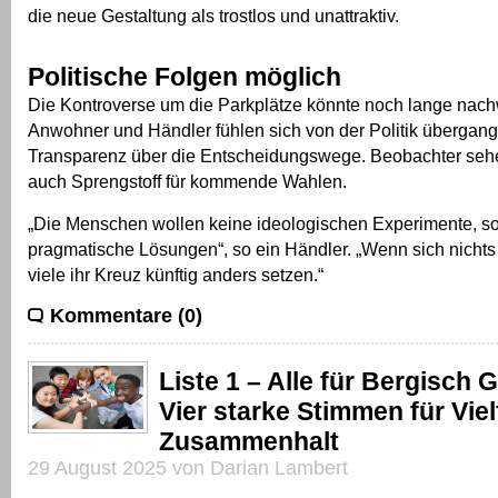
die neue Gestaltung als trostlos und unattraktiv.
Politische Folgen möglich
Die Kontroverse um die Parkplätze könnte noch lange nach
Anwohner und Händler fühlen sich von der Politik übergang
Transparenz über die Entscheidungswege. Beobachter sehen
auch Sprengstoff für kommende Wahlen.
„Die Menschen wollen keine ideologischen Experimente, s
pragmatische Lösungen“, so ein Händler. „Wenn sich nichts
viele ihr Kreuz künftig anders setzen.“
Kommentare (0)
Liste 1 – Alle für Bergisch 
Vier starke Stimmen für Viel
Zusammenhalt
29 August 2025 von Darian Lambert