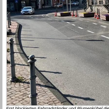
Erst blockierten Fahrradständer und Blumenkübel di