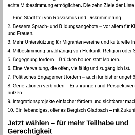
echte Mitbestimmung ermöglichen. Die zehn Ziele der Liste 
Eine Stadt frei von Rassismus und Diskriminierung.
Bessere Sprach- und Bildungsangebote – vor allem für K
und Frauen.
Mehr Unterstützung für Migrantenvereine und kulturelle Ini
Mitbestimmung unabhängig von Herkunft, Religion oder S
Begegnung fördern – Brücken bauen statt Mauern.
Eine Verwaltung, die offen, vielfältig und zugänglich ist.
Politisches Engagement fördern – auch für bisher ungeh
Generationen verbinden – Erfahrungen und Perspektiv
nutzen.
Integrationsprojekte einfacher fördern und sichtbarer mac
Ein lebendiges, offenes Bergisch Gladbach – mit Zukunft 
Jetzt wählen – für mehr Teilhabe und
Gerechtigkeit