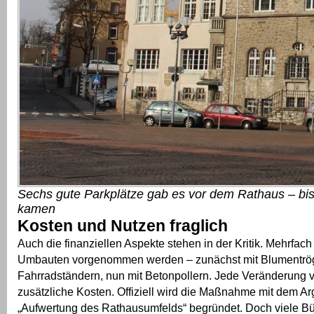
Sechs gute Parkplätze gab es vor dem Rathaus – bi
kamen
Kosten und Nutzen fraglich
Auch die finanziellen Aspekte stehen in der Kritik. Mehrfac
Umbauten vorgenommen werden – zunächst mit Blumentrög
Fahrradständern, nun mit Betonpollern. Jede Veränderung 
zusätzliche Kosten. Offiziell wird die Maßnahme mit dem A
„Aufwertung des Rathausumfelds“ begründet. Doch viele B