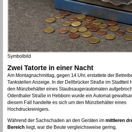
Symbolbild
Zwei Tatorte in einer Nacht
Am Montagnachmittag, gegen 14 Uhr, erstattete der Betreib
Tankstellen Anzeige. In der Dellbrücker Straße im Stadtteil
den Münzbehälter eines Staubsaugerautomaten aufgebroch
Odenthaler Straße in Hebborn wurde ein Automat gewaltsam
diesem Fall handelte es sich um den Münzbehälter eines
Hochdruckreinigers.
Während der Sachschaden an den Geräten im
mittleren dr
Bereich
liegt, war die Beute vergleichsweise gering.