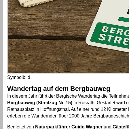
Symbolbild
Wandertag auf dem Bergbauweg
In diesem Jahr führt der Bergische Wandertag die Teilneh
Bergbauweg (Streifzug Nr. 15)
in Rösrath. Gestartet wird
Rathausplatz in Hoffnungsthal. Auf einer rund 12 Kilometer
erleben die Wandernden über 2000 Jahre Bergbaugeschich
Begleitet von
Naturparkführer Guido Wagner
und
Gästefü