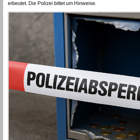
erbeutet. Die Polizei bittet um Hinweise.