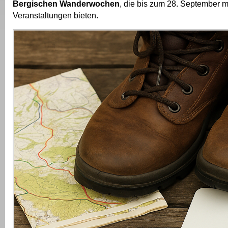
Bergischen Wanderwochen
, die bis zum 28. September m
Veranstaltungen bieten.