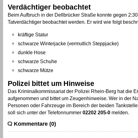
Verdächtiger beobachtet
Beim Aufbruch in der Dellbrücker Straße konnte gegen 2:30
Tatverdächtiger beobachtet werden. Er wird wie folgt beschr
kräftige Statur
schwarze Winterjacke (vermutlich Steppjacke)
dunkle Hose
schwarze Schuhe
schwarze Mütze
Polizei bittet um Hinweise
Das Kriminalkommissariat der Polizei Rhein-Berg hat die E
aufgenommen und bittet um Zeugenhinweise. Wer in der Na
Personen oder Fahrzeuge im Bereich der beiden Tankstelle
soll sich unter der Telefonnummer
02202 205-0
melden.
Kommentare (0)