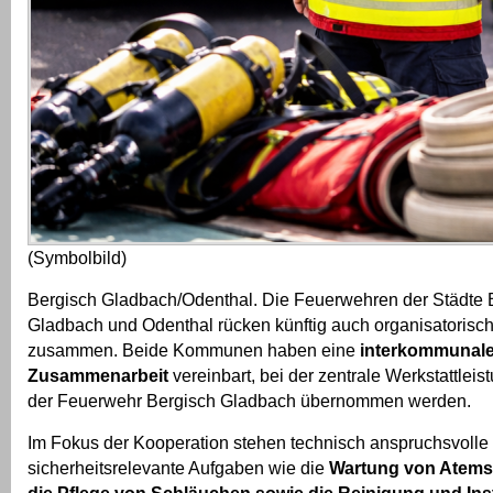
(Symbolbild)
Bergisch Gladbach/Odenthal. Die Feuerwehren der Städte 
Gladbach und Odenthal rücken künftig auch organisatorisc
zusammen. Beide Kommunen haben eine
interkommunal
Zusammenarbeit
vereinbart, bei der zentrale Werkstattleis
der Feuerwehr Bergisch Gladbach übernommen werden.
Im Fokus der Kooperation stehen technisch anspruchsvolle
sicherheitsrelevante Aufgaben wie die
Wartung von Atems