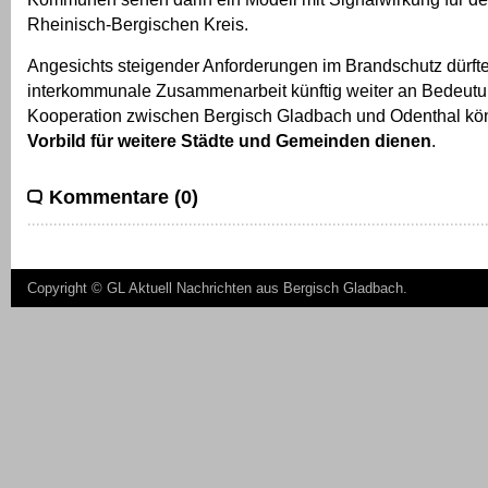
Rheinisch-Bergischen Kreis.
Angesichts steigender Anforderungen im Brandschutz dürfte
interkommunale Zusammenarbeit künftig weiter an Bedeut
Kooperation zwischen Bergisch Gladbach und Odenthal kön
Vorbild für weitere Städte und Gemeinden dienen
.
Kommentare (0)
Copyright ©
GL Aktuell Nachrichten aus Bergisch Gladbach
.