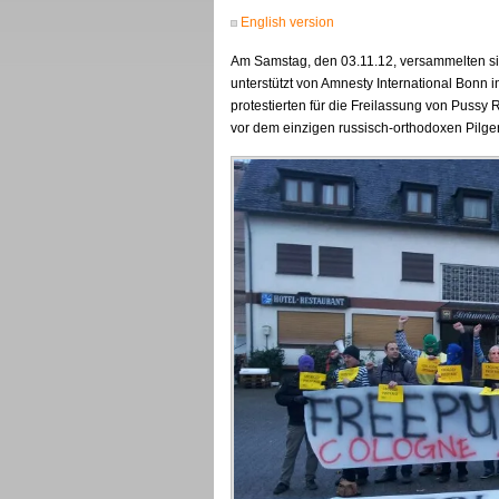
English version
Am Samstag, den 03.11.12, versammelten si
unterstützt von Amnesty International Bonn 
protestierten für die Freilassung von Pussy 
vor dem einzigen russisch-orthodoxen Pilge