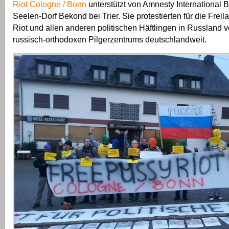
Riot Cologne / Bonn
unterstützt von Amnesty International 
Seelen-Dorf Bekond bei Trier. Sie protestierten für die Fre
Riot und allen anderen politischen Häftlingen in Russland 
russisch-orthodoxen Pilgerzentrums deutschlandweit.