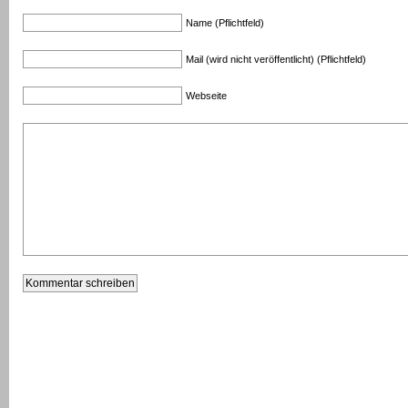
Name (Pflichtfeld)
Mail (wird nicht veröffentlicht) (Pflichtfeld)
Webseite