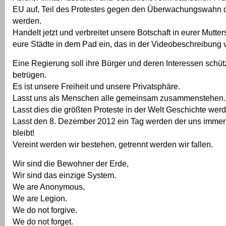
EU auf, Teil des Protestes gegen den Überwachungswahn 
werden.
Handelt jetzt und verbreitet unsere Botschaft in eurer Mutter
eure Städte in dem Pad ein, das in der Videobeschreibung ver
Eine Regierung soll ihre Bürger und deren Interessen schütz
betrügen.
Es ist unsere Freiheit und unsere Privatsphäre.
Lasst uns als Menschen alle gemeinsam zusammenstehen.
Lasst dies die größten Proteste in der Welt Geschichte wer
Lasst den 8. Dezember 2012 ein Tag werden der uns immer
bleibt!
Vereint werden wir bestehen, getrennt werden wir fallen.
Wir sind die Bewohner der Erde,
Wir sind das einzige System.
We are Anonymous,
We are Legion.
We do not forgive.
We do not forget.