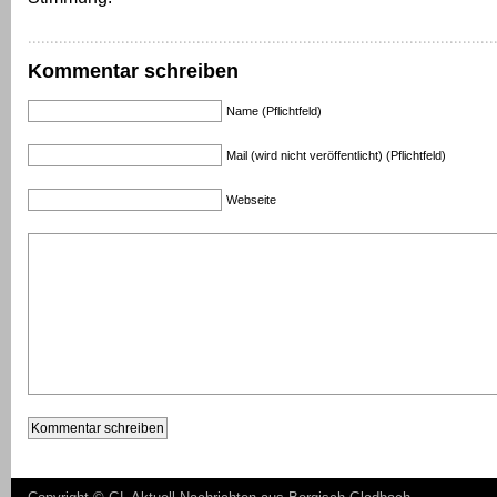
Kommentar schreiben
Name (Pflichtfeld)
Mail (wird nicht veröffentlicht) (Pflichtfeld)
Webseite