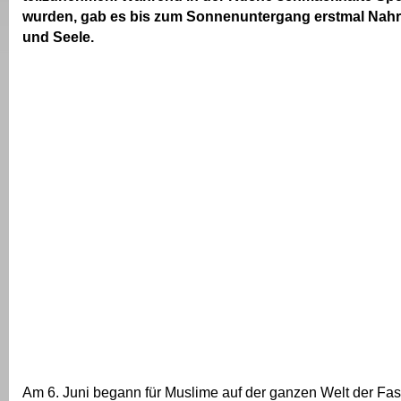
wurden, gab es bis zum Sonnenuntergang erstmal Nahr
und Seele.
Am 6. Juni begann für Muslime auf der ganzen Welt der Fa