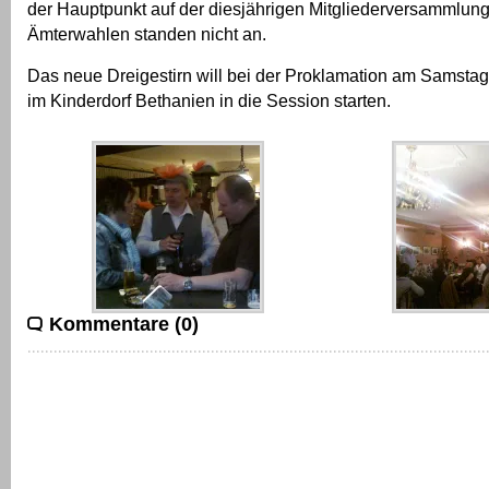
der Hauptpunkt auf der diesjährigen Mitgliederversammlung
Ämterwahlen standen nicht an.
Das neue Dreigestirn will bei der Proklamation am Samstag
im Kinderdorf Bethanien in die Session starten.
Kommentare (0)