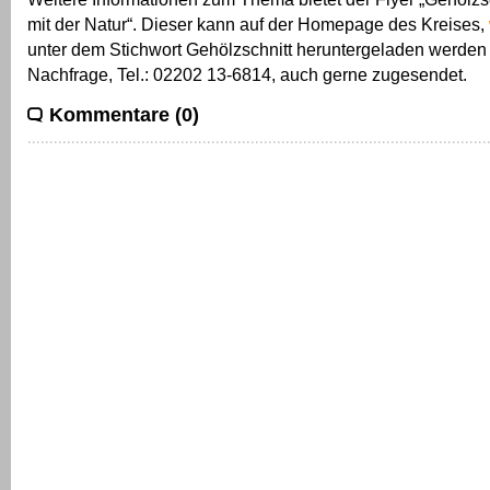
mit der Natur“. Dieser kann auf der Homepage des Kreises,
unter dem Stichwort Gehölzschnitt heruntergeladen werden 
Nachfrage, Tel.: 02202 13-6814, auch gerne zugesendet.
Kommentare (0)