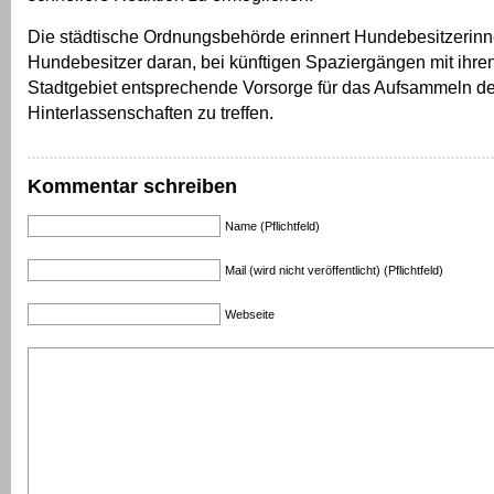
Die städtische Ordnungsbehörde erinnert Hundebesitzerin
Hundebesitzer daran, bei künftigen Spaziergängen mit ihr
Stadtgebiet entsprechende Vorsorge für das Aufsammeln de
Hinterlassenschaften zu treffen.
Kommentar schreiben
Name (Pflichtfeld)
Mail (wird nicht veröffentlicht) (Pflichtfeld)
Webseite