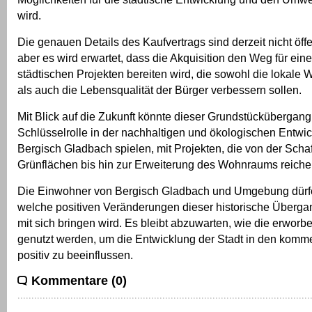
wird.
Die genauen Details des Kaufvertrags sind derzeit nicht öffe
aber es wird erwartet, dass die Akquisition den Weg für ein
städtischen Projekten bereiten wird, die sowohl die lokale W
als auch die Lebensqualität der Bürger verbessern sollen.
Mit Blick auf die Zukunft könnte dieser Grundstückübergang
Schlüsselrolle in der nachhaltigen und ökologischen Entwic
Bergisch Gladbach spielen, mit Projekten, die von der Scha
Grünflächen bis hin zur Erweiterung des Wohnraums reiche
Die Einwohner von Bergisch Gladbach und Umgebung dürfe
welche positiven Veränderungen dieser historische Übergang
mit sich bringen wird. Es bleibt abzuwarten, wie die erwor
genutzt werden, um die Entwicklung der Stadt in den kom
positiv zu beeinflussen.
Kommentare (0)