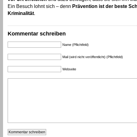
Ein Besuch lohnt sich – denn
Prävention ist der beste Sc
Kriminalität
.
Kommentar schreiben
Name (Pflichtfeld)
Mail (wird nicht veröffentlicht) (Pflichtfeld)
Webseite