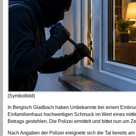
(Symbolbild)
In Bergisch Gladbach haben Unbekannte bei einem Einbruc
Einfamilienhaus hochwertigen Schmuck im Wert eines mittle
Betrags gestohlen. Die Polizei ermittelt und bittet nun um 
Nach Angaben der Polizei ereignete sich die Tat bereits am