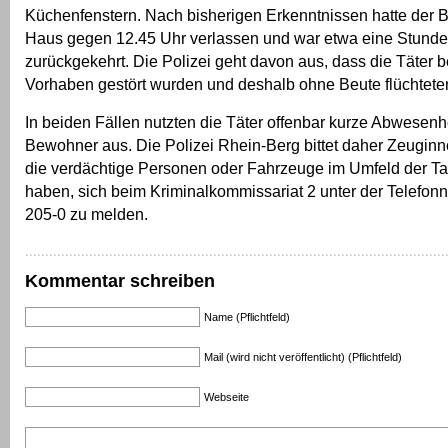
Küchenfenstern. Nach bisherigen Erkenntnissen hatte der
Haus gegen 12.45 Uhr verlassen und war etwa eine Stunde
zurückgekehrt. Die Polizei geht davon aus, dass die Täter b
Vorhaben gestört wurden und deshalb ohne Beute flüchtete
In beiden Fällen nutzten die Täter offenbar kurze Abwesenh
Bewohner aus. Die Polizei Rhein-Berg bittet daher Zeugin
die verdächtige Personen oder Fahrzeuge im Umfeld der Ta
haben, sich beim Kriminalkommissariat 2 unter der Telefo
205-0 zu melden.
Kommentar schreiben
Name (Pflichtfeld)
Mail (wird nicht veröffentlicht) (Pflichtfeld)
Webseite