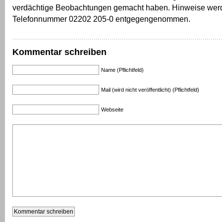
verdächtige Beobachtungen gemacht haben. Hinweise werd
Telefonnummer 02202 205-0 entgegengenommen.
Kommentar schreiben
Name (Pflichtfeld)
Mail (wird nicht veröffentlicht) (Pflichtfeld)
Webseite