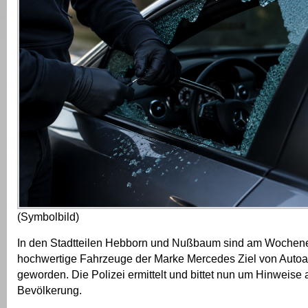
(Symbolbild)
In den Stadtteilen Hebborn und Nußbaum sind am Wochene
hochwertige Fahrzeuge der Marke Mercedes Ziel von Autoa
geworden. Die Polizei ermittelt und bittet nun um Hinweise 
Bevölkerung.