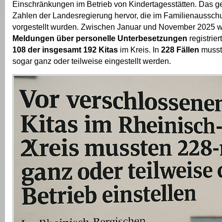
Einschränkungen im Betrieb von Kindertagesstätten. Das ge
Zahlen der Landesregierung hervor, die im Familienaussch
vorgestellt wurden. Zwischen Januar und November 2025 
Meldungen über personelle Unterbesetzungen
registrier
108 der insgesamt 192 Kitas
im Kreis. In
228 Fällen
musste
sogar ganz oder teilweise eingestellt werden.