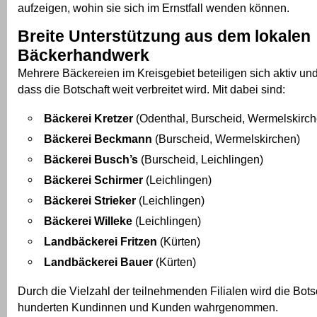
aufzeigen, wohin sie sich im Ernstfall wenden können.
Breite Unterstützung aus dem lokalen
Bäckerhandwerk
Mehrere Bäckereien im Kreisgebiet beteiligen sich aktiv und
dass die Botschaft weit verbreitet wird. Mit dabei sind:
Bäckerei Kretzer
(Odenthal, Burscheid, Wermelskirch
Bäckerei Beckmann
(Burscheid, Wermelskirchen)
Bäckerei Busch’s
(Burscheid, Leichlingen)
Bäckerei Schirmer
(Leichlingen)
Bäckerei Strieker
(Leichlingen)
Bäckerei Willeke
(Leichlingen)
Landbäckerei Fritzen
(Kürten)
Landbäckerei Bauer
(Kürten)
Durch die Vielzahl der teilnehmenden Filialen wird die Bots
hunderten Kundinnen und Kunden wahrgenommen.