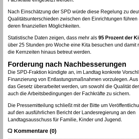
Nach Einschätzung der SPD würde diese Regelung zu deut
Qualitätsunterschieden zwischen den Einrichtungen führen
deren finanziellen Möglichkeiten.
Statistische Daten zeigen, dass mehr als
95 Prozent der K
über 25 Stunden pro Woche eine Kita besuchen und damit 
die Kernzeiten hinaus betreut werden.
Forderung nach Nachbesserungen
Die SPD-Fraktion kündigte an, im Landtag konkrete Vorsch
Finanzierung von Entlastungsmaßnahmen vorzulegen. Aus 
das Gesetz überarbeitet werden, um sowohl die Qualität de
auch die Arbeitsbedingungen der Fachkräfte zu sichern.
Die Pressemitteilung schließt mit der Bitte um Veröffentlich
auf den ausführlichen Bericht der Landesregierung an den
Landtagsausschuss für Familie, Kinder und Jugend.
Kommentare (0)