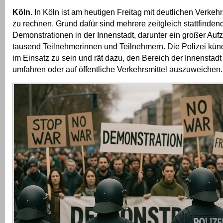
Köln.
In Köln ist am heutigen Freitag mit deutlichen Verke
zu rechnen. Grund dafür sind mehrere zeitgleich stattfinden
Demonstrationen in der Innenstadt, darunter ein großer Auf
tausend Teilnehmerinnen und Teilnehmern. Die Polizei kündi
im Einsatz zu sein und rät dazu, den Bereich der Innenstadt 
umfahren oder auf öffentliche Verkehrsmittel auszuweichen.