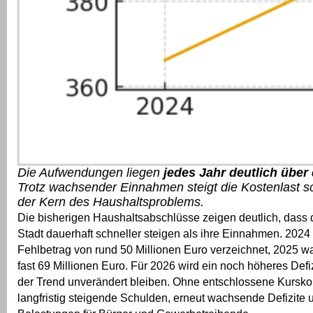
Die Aufwendungen liegen
jedes Jahr deutlich über
Trotz wachsender Einnahmen steigt die Kostenlast sch
der Kern des Haushaltsproblems.
Die bisherigen Haushaltsabschlüsse zeigen deutlich, dass
Stadt dauerhaft schneller steigen als ihre Einnahmen. 2024
Fehlbetrag von rund 50 Millionen Euro verzeichnet, 2025 wa
fast 69 Millionen Euro. Für 2026 wird ein noch höheres Defizi
der Trend unverändert bleiben. Ohne entschlossene Kursko
langfristig steigende Schulden, erneut wachsende Defizite 