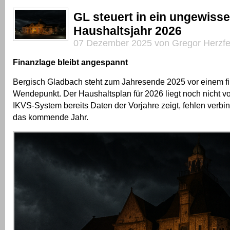
GL steuert in ein ungewiss
Haushaltsjahr 2026
07 Dezember 2025 von Gregor Herzfe
Finanzlage bleibt angespannt
Bergisch Gladbach steht zum Jahresende 2025 vor einem fi
Wendepunkt. Der Haushaltsplan für 2026 liegt noch nicht v
IKVS-System bereits Daten der Vorjahre zeigt, fehlen verbin
das kommende Jahr.