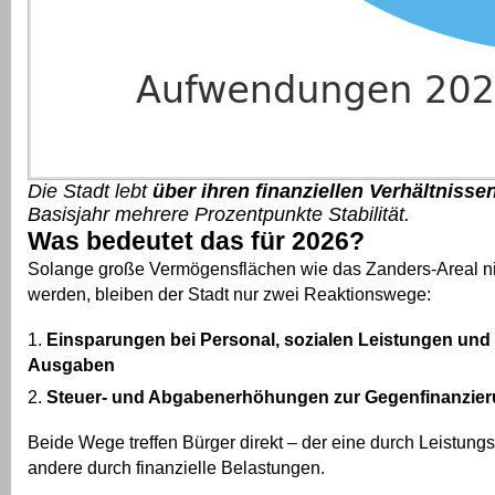
Die Stadt lebt
über ihren finanziellen Verhältnisse
Basisjahr mehrere Prozentpunkte Stabilität.
Was bedeutet das für 2026?
Solange große Vermögensflächen wie das Zanders-Areal nic
werden, bleiben der Stadt nur zwei Reaktionswege:
Einsparungen bei Personal, sozialen Leistungen und f
Ausgaben
Steuer- und Abgabenerhöhungen zur Gegenfinanzie
Beide Wege treffen Bürger direkt – der eine durch Leistung
andere durch finanzielle Belastungen.