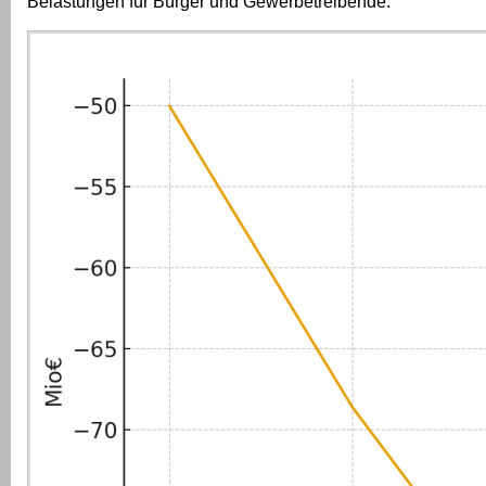
Belastungen für Bürger und Gewerbetreibende.