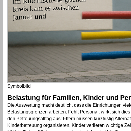
Symbolbild
Belastung für Familien, Kinder und Pe
Die Auswertung macht deutlich, dass die Einrichtungen viele
Belastungsgrenzen arbeiten. Fehlt Personal, wirkt sich dies
den Betreuungsalltag aus: Eltern müssen kurzfristig Alternat
Kinderbetreuung organisieren, Kinder verlieren wichtige Zei