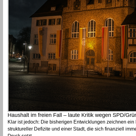
Haushalt im freien Fall – laute Kritik wegen SPD/Grün
Klar ist jedoch: Die bisherigen Entwicklungen zeichnen ei
struktureller Defizite und einer Stadt, die sich finanziell imm
Druck setzt.