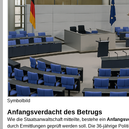
Symbolbild
Anfangsverdacht des Betrugs
Wie die Staatsanwaltschaft mitteilte, bestehe ein
Anfangsv
durch Ermittlungen geprüft werden soll. Die 36-jährige Polit