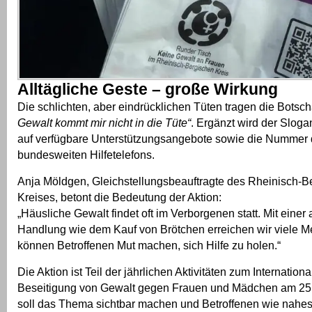
Alltägliche Geste – große Wirkung
Die schlichten, aber eindrücklichen Tüten tragen die Botsch
Gewalt kommt mir nicht in die Tüte“
. Ergänzt wird der Slog
auf verfügbare Unterstützungsangebote sowie die Nummer
bundesweiten Hilfetelefons.
Anja Möldgen, Gleichstellungsbeauftragte des Rheinisch-B
Kreises, betont die Bedeutung der Aktion:
„Häusliche Gewalt findet oft im Verborgenen statt. Mit einer 
Handlung wie dem Kauf von Brötchen erreichen wir viele 
können Betroffenen Mut machen, sich Hilfe zu holen.“
Die Aktion ist Teil der jährlichen Aktivitäten zum Internation
Beseitigung von Gewalt gegen Frauen und Mädchen am 25
soll das Thema sichtbar machen und Betroffenen wie nah