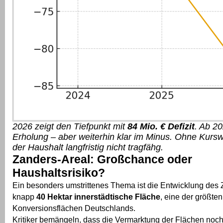
2026 zeigt den Tiefpunkt mit
84 Mio. € Defizit
. Ab 20
Erholung – aber weiterhin klar im Minus. Ohne Kursw
der Haushalt langfristig nicht tragfähg.
Zanders-Areal: Großchance oder
Haushaltsrisiko?
Ein besonders umstrittenes Thema ist die Entwicklung des 
knapp
40 Hektar innerstädtische Fläche
, eine der größten
Konversionsflächen Deutschlands.
Kritiker bemängeln, dass die Vermarktung der Flächen noc