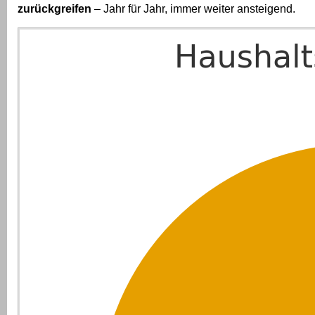
zurückgreifen
– Jahr für Jahr, immer weiter ansteigend.