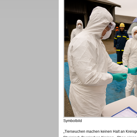
Symbolbild
„Tierseuchen machen keinen Halt an Kreisg