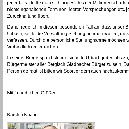
jedenfalls, dürfte man sich angesichts der Millionenschäden
nichteingehaltenen Terminen, leeren Versprechungen etc. je
Zurückhaltung üben.
Daher rege ich in diesem besonderen Fall an, dass unser B
Urbach, sollte die Verwaltung Stellung nehmen wollen, dies
verfassen. Durch die persönliche Stellungnahme möchten w
Verbindlichkeit erreichen.
In seiner Bürgersprechstunde sicherte Urbach jedenfalls zu,
Bürgermeister aller Bergisch Gladbacher Bürger zu sein. Da
Person gefragt ist bitten wir Sportler dem auch nachzukom
Mit freundlichen Grüßen
Karsten Knaack