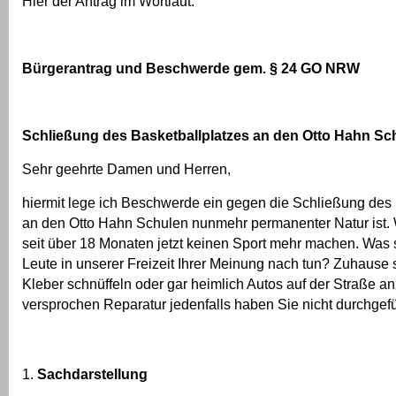
Hier der Antrag im Wortlaut:
Bürgerantrag und Beschwerde gem. § 24 GO NRW
Schließung des Basketballplatzes an den Otto Hahn Sc
Sehr geehrte Damen und Herren,
hiermit lege ich Beschwerde ein gegen die Schließung des 
an den Otto Hahn Schulen nunmehr permanenter Natur ist. 
seit über 18 Monaten jetzt keinen Sport mehr machen. Was s
Leute in unserer Freizeit Ihrer Meinung nach tun? Zuhause
Kleber schnüffeln oder gar heimlich Autos auf der Straße 
versprochen Reparatur jedenfalls haben Sie nicht durchgefü
Sachdarstellung