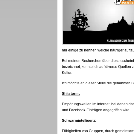
nur einige zu nennen welche häufiger aufta
Bei meinen Recherchen über dieses scheinb
bezeichnet, konnte ich auf diverse Quellen z
Kultur.
Ich möchte an dieser Stelle die genannten Be
Shitstorm:
Empörungswellen im Internet, bei denen das
und Facebook-Einträgen angegriffen wird.
Schwarmintelligenz:
Fähigkeiten von Gruppen, durch gemeinsame