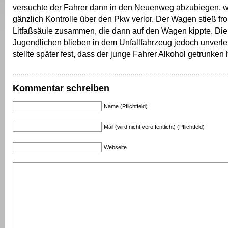
versuchte der Fahrer dann in den Neuenweg abzubiegen, w
gänzlich Kontrolle über den Pkw verlor. Der Wagen stieß fron
Litfaßsäule zusammen, die dann auf den Wagen kippte. Die
Jugendlichen blieben in dem Unfallfahrzeug jedoch unverlet
stellte später fest, dass der junge Fahrer Alkohol getrunken 
Kommentar schreiben
Name (Pflichtfeld)
Mail (wird nicht veröffentlicht) (Pflichtfeld)
Webseite