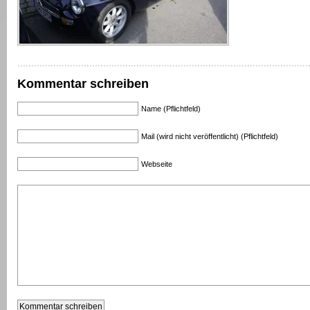
Kommentar schreiben
Name (Pflichtfeld)
Mail (wird nicht veröffentlicht) (Pflichtfeld)
Webseite