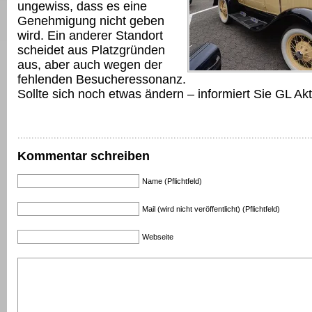
ungewiss, dass es eine
Genehmigung nicht geben
wird. Ein anderer Standort
scheidet aus Platzgründen
aus, aber auch wegen der
fehlenden Besucheressonanz.
Sollte sich noch etwas ändern – informiert Sie GL Akt
Kommentar schreiben
Name (Pflichtfeld)
Mail (wird nicht veröffentlicht) (Pflichtfeld)
Webseite