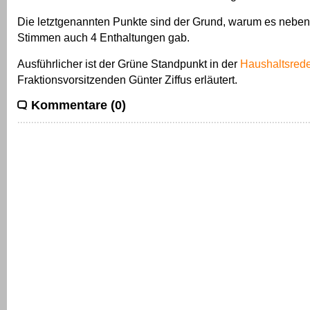
Die letztgenannten Punkte sind der Grund, warum es neben
Stimmen auch 4 Enthaltungen gab.
Ausführlicher ist der Grüne Standpunkt in der
Haushaltsred
Fraktionsvorsitzenden Günter Ziffus erläutert.
Kommentare (0)