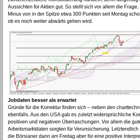
Aussichten für Aktien gut. So stellt sich vor allem die Frage
Minus von in der Spitze etwa 300 Punkten seit Montag schon
ob es noch weiter abwärts gehen wird.
Jobdaten besser als erwartet
Gründe für die Korrektur finden sich – neben den charttech
ebenfalls. Aus den USA gab es zuletzt widersprüchliche Ko
positiven und negativen Überraschungen. Vor allem die gut
Arbeitsmarktdaten sorgten für Verunsicherung. Letztendlich
die Börsianer dann am Freitag aber für eine positive Interpr