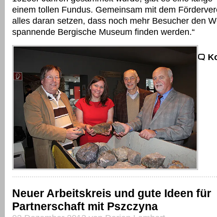
einem tollen Fundus. Gemeinsam mit dem Förderver
alles daran setzen, dass noch mehr Besucher den W
spannende Bergische Museum finden werden.“
K
Neuer Arbeitskreis und gute Ideen für
Partnerschaft mit Pszczyna