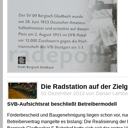
Die Radstation auf der Ziel
02 Dezember 2013 von Darian Lambe
SVB-Aufsichtsrat beschließt Betreibermodell
Förderbescheid und Baugenehmigung liegen schon vor, nu
Betreibervertrag mangelte es bislang: Die Realisierung der