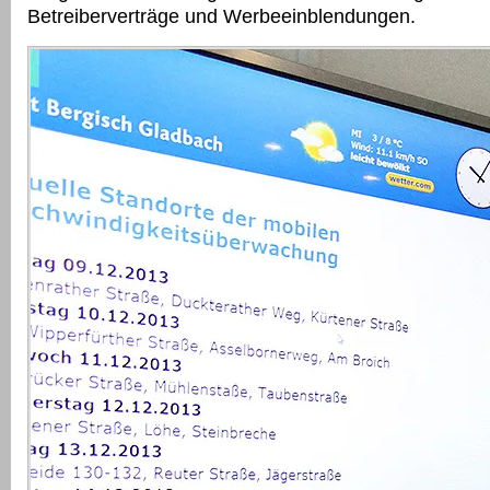
Betreiberverträge und Werbeeinblendungen.