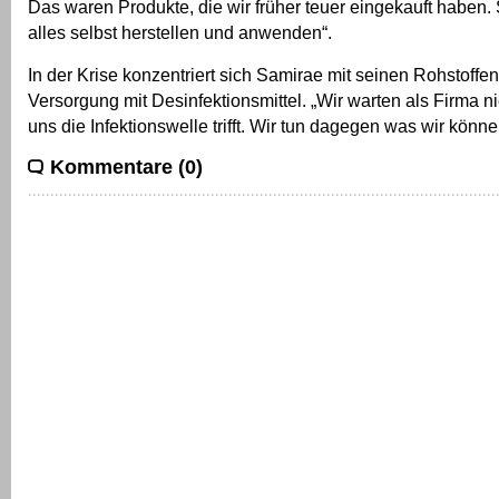
Das waren Produkte, die wir früher teuer eingekauft haben.
alles selbst herstellen und anwenden“.
In der Krise konzentriert sich Samirae mit seinen Rohstoffen
Versorgung mit Desinfektionsmittel. „Wir warten als Firma ni
uns die Infektionswelle trifft. Wir tun dagegen was wir könne
Kommentare (0)