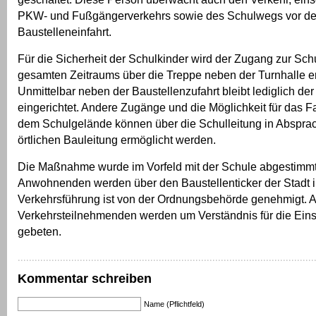
PKW- und Fußgängerverkehrs sowie des Schulwegs vor de
Baustelleneinfahrt.
Für die Sicherheit der Schulkinder wird der Zugang zur Sc
gesamten Zeitraums über die Treppe neben der Turnhalle er
Unmittelbar neben der Baustellenzufahrt bleibt lediglich de
eingerichtet. Andere Zugänge und die Möglichkeit für das Fa
dem Schulgelände können über die Schulleitung in Absprac
örtlichen Bauleitung ermöglicht werden.
Die Maßnahme wurde im Vorfeld mit der Schule abgestimmt
Anwohnenden werden über den Baustellenticker der Stadt in
Verkehrsführung ist von der Ordnungsbehörde genehmigt. A
Verkehrsteilnehmenden werden um Verständnis für die Ei
gebeten.
Kommentar schreiben
Name (Pflichtfeld)