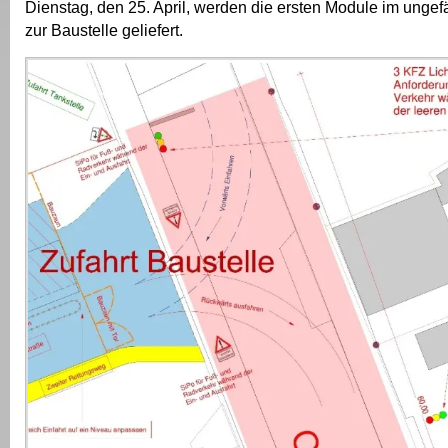
Dienstag, den 25. April, werden die ersten Module im unge
zur Baustelle geliefert.