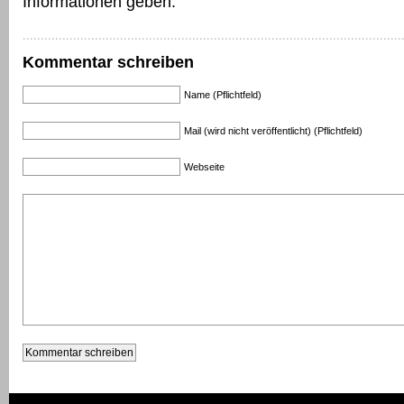
Informationen geben.
Kommentar schreiben
Name (Pflichtfeld)
Mail (wird nicht veröffentlicht) (Pflichtfeld)
Webseite