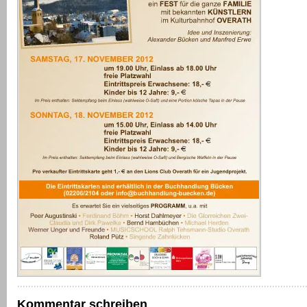
Kommentar schreiben