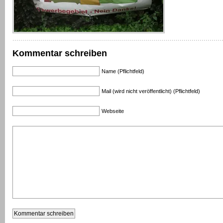
Kommentar schreiben
Name (Pflichtfeld)
Mail (wird nicht veröffentlicht) (Pflichtfeld)
Webseite