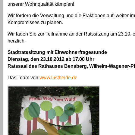
unserer Wohnqualität kämpfen!
Wir fordern die Verwaltung und die Fraktionen auf, weiter i
Kompromisses zu planen.
Wir laden Sie zur Teilnahme an der Ratssitzung am 23.10. 
herzlich.
Stadtratssitzung mit Einwohnerfragestunde
Dienstag, den 23.10.2012 ab 17.00 Uhr
Ratssaal des Rathauses Bensberg, Wilhelm-Wagener-Pl
Das Team von
www.lustheide.de