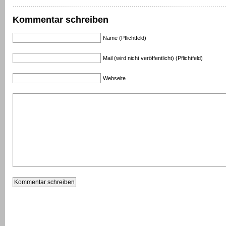
Kommentar schreiben
Name (Pflichtfeld)
Mail (wird nicht veröffentlicht) (Pflichtfeld)
Webseite