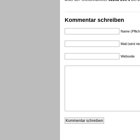
Kommentar schreiben
Name (Pflich
Mail (wird nic
Webseite