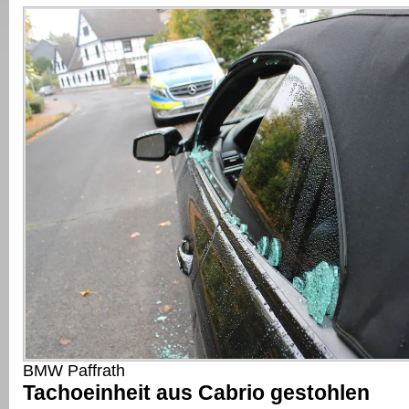
BMW Paffrath
Tachoeinheit aus Cabrio gestohlen