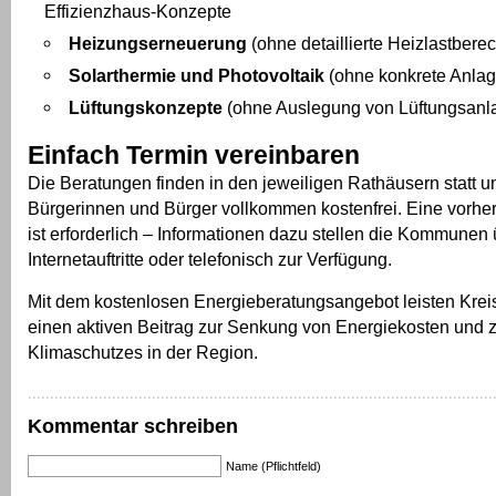
Effizienzhaus-Konzepte
Heizungserneuerung
(ohne detaillierte Heizlastbere
Solarthermie und Photovoltaik
(ohne konkrete Anla
Lüftungskonzepte
(ohne Auslegung von Lüftungsanl
Einfach Termin vereinbaren
Die Beratungen finden in den jeweiligen Rathäusern statt un
Bürgerinnen und Bürger vollkommen kostenfrei. Eine vorh
ist erforderlich – Informationen dazu stellen die Kommunen 
Internetauftritte oder telefonisch zur Verfügung.
Mit dem kostenlosen Energieberatungsangebot leisten Kr
einen aktiven Beitrag zur Senkung von Energiekosten und 
Klimaschutzes in der Region.
Kommentar schreiben
Name (Pflichtfeld)