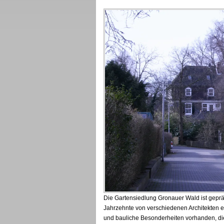
Die Gartensiedlung Gronauer Wald ist gepräg
Jahrzehnte von verschiedenen Architekten 
und bauliche Besonderheiten vorhanden, di