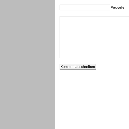
Webseite