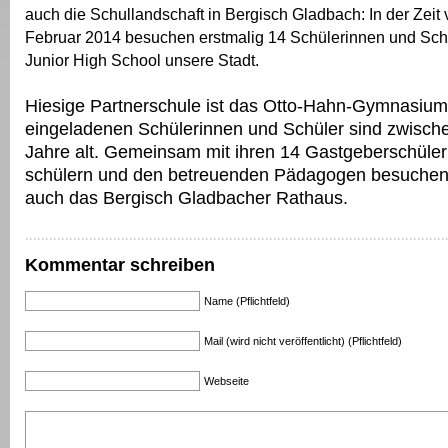
auch die Schullandschaft in Bergisch Gladbach: In der Zeit 
Februar 2014 besuchen erstmalig 14 Schülerinnen und Schü
Junior High School unsere Stadt.
Hiesige Partnerschule ist das Otto-Hahn-Gymnasium
eingeladenen Schülerinnen und Schüler sind zwisch
Jahre alt. Gemeinsam mit ihren 14 Gastgeberschüler
schülern und den betreuenden Pädagogen besuchen s
auch das Bergisch Gladbacher Rathaus.
Kommentar schreiben
Name (Pflichtfeld)
Mail (wird nicht veröffentlicht) (Pflichtfeld)
Webseite