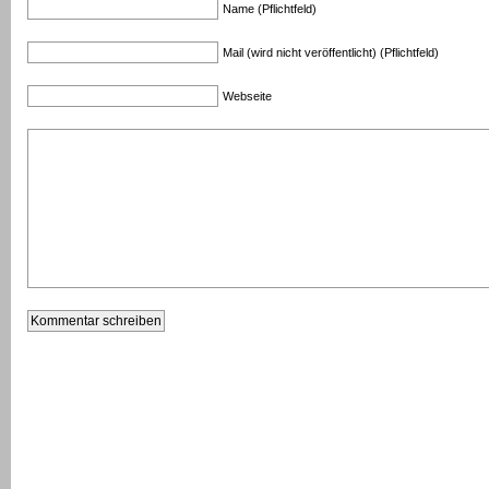
Name (Pflichtfeld)
Mail (wird nicht veröffentlicht) (Pflichtfeld)
Webseite