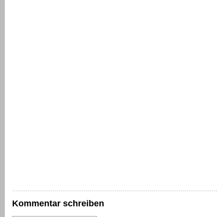
Kommentar schreiben