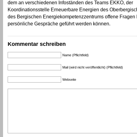
dem an verschiedenen Infoständen des Teams EKKO, der
Koordinationsstelle Erneuerbare Energien des Oberbergisc
des Bergischen Energiekompetenzzentrums offene Fragen 
persönliche Gespräche geführt werden können.
Kommentar schreiben
Name (Pflichtfeld)
Mail (wird nicht veröffentlicht) (Pflichtfeld)
Webseite