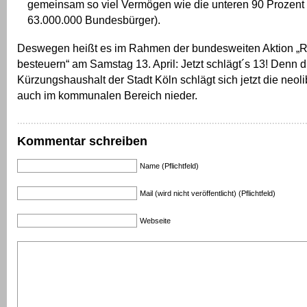
gemeinsam so viel Vermögen wie die unteren 90 Prozent 
63.000.000 Bundesbürger).
Deswegen heißt es im Rahmen der bundesweiten Aktion „
besteuern“ am Samstag 13. April: Jetzt schlägt´s 13! Denn 
Kürzungshaushalt der Stadt Köln schlägt sich jetzt die neolib
auch im kommunalen Bereich nieder.
Kommentar schreiben
Name (Pflichtfeld)
Mail (wird nicht veröffentlicht) (Pflichtfeld)
Webseite