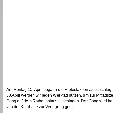
Am Montag 15. April begann die Protestaktion „Jetzt schlägt
30.April werden wir jeden Werktag nutzen, um zur Mittagsz
Gong auf dem Rathausplatz zu schlagen. Der Gong wird fr
von der Kolbhalle zur Verfügung gestellt.